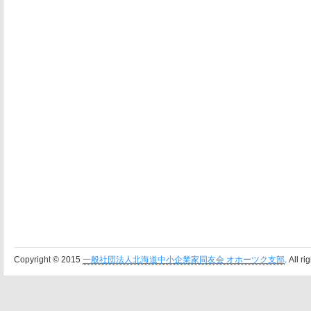
Copyright © 2015
一般社団法人北海道中小企業家同友会 オホーツク支部
. All r