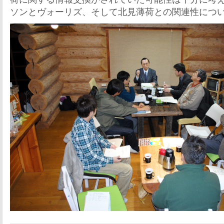
ソンとヴォーリズ、そして北見薄荷との関連性につ