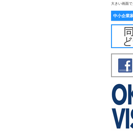
大きい画面で
中小企業