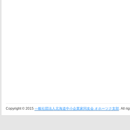
Copyright © 2015
一般社団法人北海道中小企業家同友会 オホーツク支部
. All r