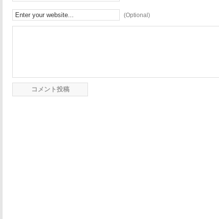
(Optional)