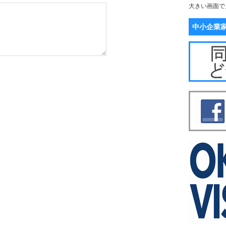
大きい画面で
中小企業