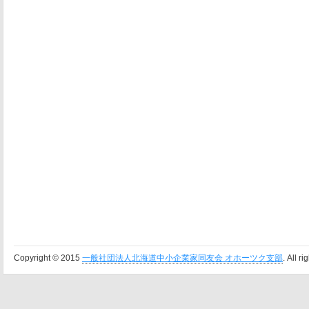
Copyright © 2015
一般社団法人北海道中小企業家同友会 オホーツク支部
. All r