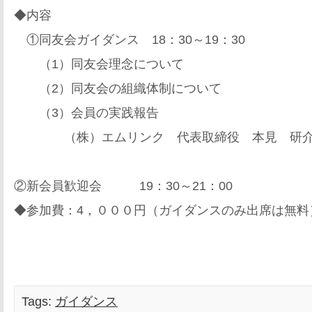
◆内容
①同友会ガイダンス 18：30～19：30
（1）同友会理念について
（2）同友会の組織体制について
（3）会員の実践報告
（株）エムリンク 代表取締役 本見 研介
②新会員歓迎会 19：30～21：00
◆参加費：4，０００円（ガイダンスのみ出席は無料
Tags:
ガイダンス