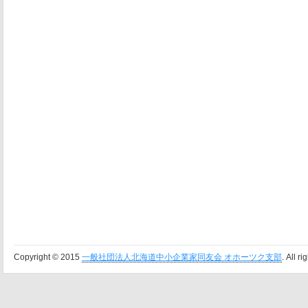
Copyright © 2015
一般社団法人北海道中小企業家同友会 オホーツク支部
. All r