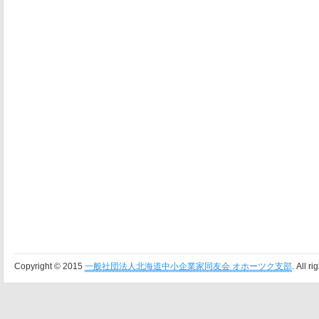
Copyright © 2015
一般社団法人北海道中小企業家同友会 オホーツク支部
. All r