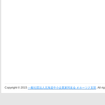
Copyright © 2015
一般社団法人北海道中小企業家同友会 オホーツク支部
. All r