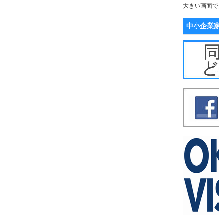
大きい画面で
中小企業