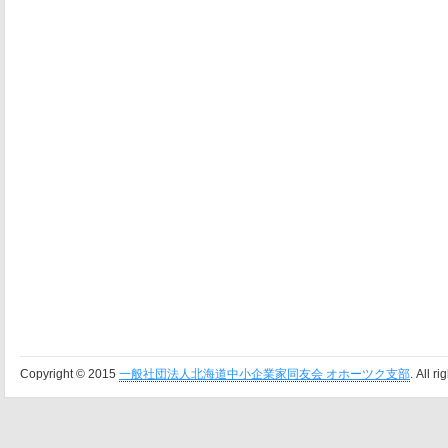
Copyright © 2015
一般社団法人北海道中小企業家同友会 オホーツク支部
. All r