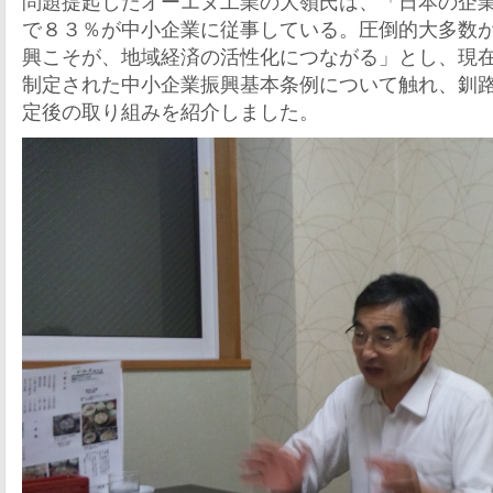
問題提起したオーエヌ工業の大嶺氏は、「日本の企
で８３％が中小企業に従事している。圧倒的大多数
興こそが、地域経済の活性化につながる」とし、現
制定された中小企業振興基本条例について触れ、釧
定後の取り組みを紹介しました。