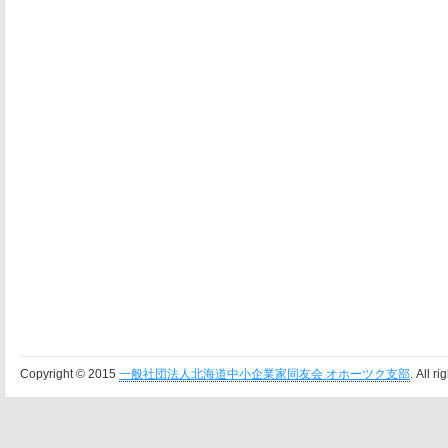
Copyright © 2015
一般社団法人北海道中小企業家同友会 オホーツク支部
. All r