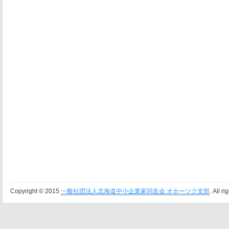
Copyright © 2015
一般社団法人北海道中小企業家同友会 オホーツク支部
. All r