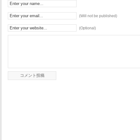
(Will not be published)
(Optional)