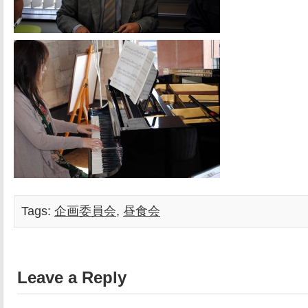
Tags:
企画委員会
,
昼食会
Leave a Reply