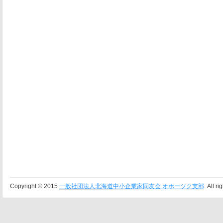
Copyright © 2015
一般社団法人北海道中小企業家同友会 オホーツク支部
. All r