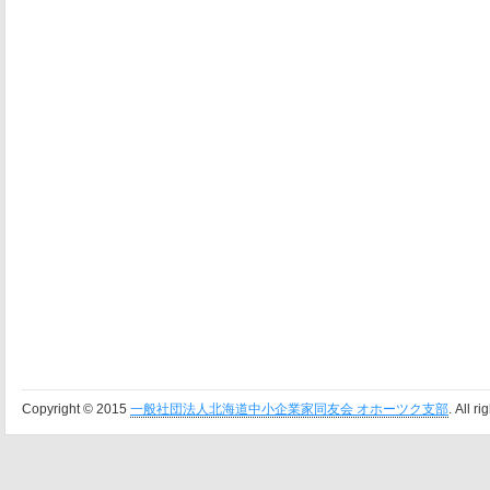
Copyright © 2015
一般社団法人北海道中小企業家同友会 オホーツク支部
. All r