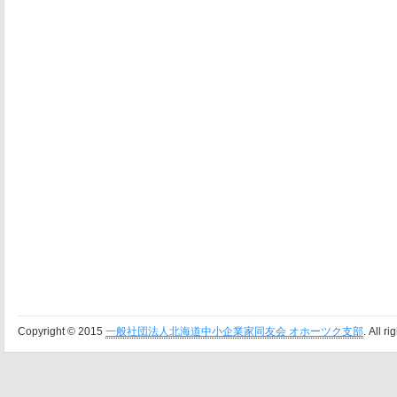
Copyright © 2015
一般社団法人北海道中小企業家同友会 オホーツク支部
. All r