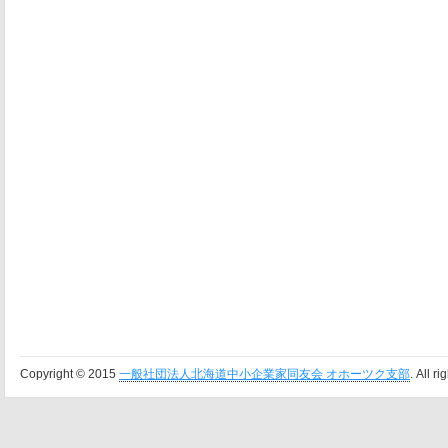
Copyright © 2015
一般社団法人北海道中小企業家同友会 オホーツク支部
. All r