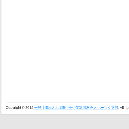
Copyright © 2015
一般社団法人北海道中小企業家同友会 オホーツク支部
. All r