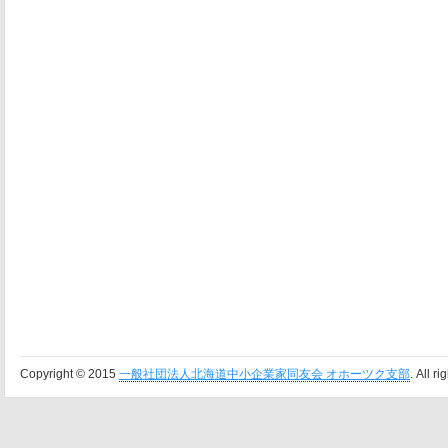
Copyright © 2015
一般社団法人北海道中小企業家同友会 オホーツク支部
. All r