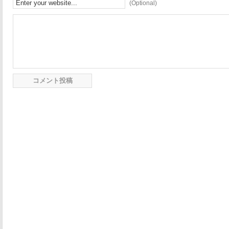
(Optional)