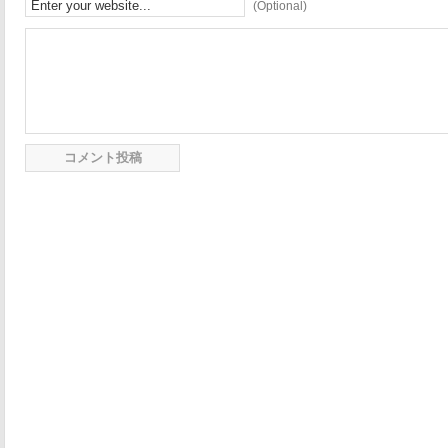
(Optional)