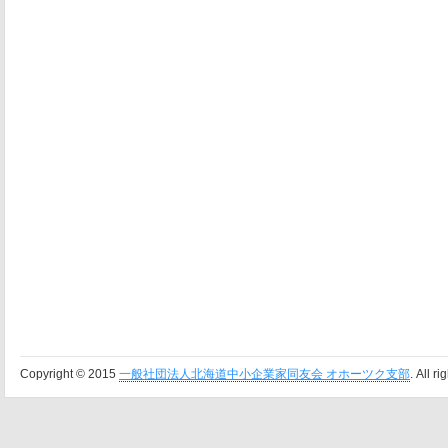
Copyright © 2015
一般社団法人北海道中小企業家同友会 オホーツク支部
. All r