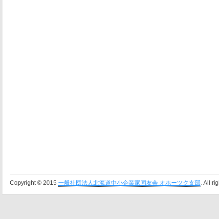
Copyright © 2015
一般社団法人北海道中小企業家同友会 オホーツク支部
. All r