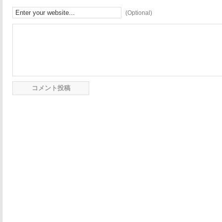
(Optional)