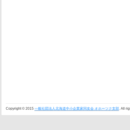
Copyright © 2015
一般社団法人北海道中小企業家同友会 オホーツク支部
. All r