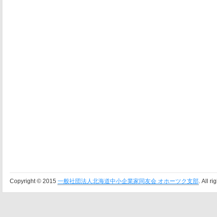
Copyright © 2015
一般社団法人北海道中小企業家同友会 オホーツク支部
. All r