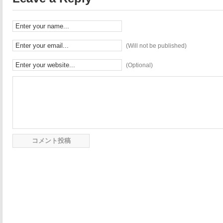
(Will not be published)
(Optional)