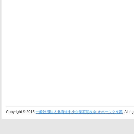
Copyright © 2015
一般社団法人北海道中小企業家同友会 オホーツク支部
. All r