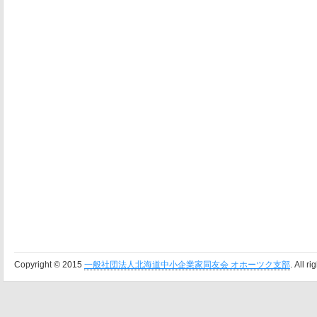
Copyright © 2015
一般社団法人北海道中小企業家同友会 オホーツク支部
. All r