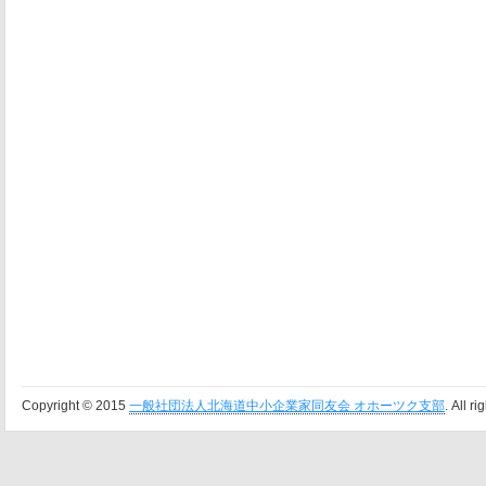
Copyright © 2015
一般社団法人北海道中小企業家同友会 オホーツク支部
. All r