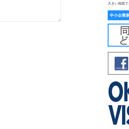
大きい画面で
中小企業