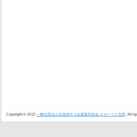
Copyright © 2015
一般社団法人北海道中小企業家同友会 オホーツク支部
. All r