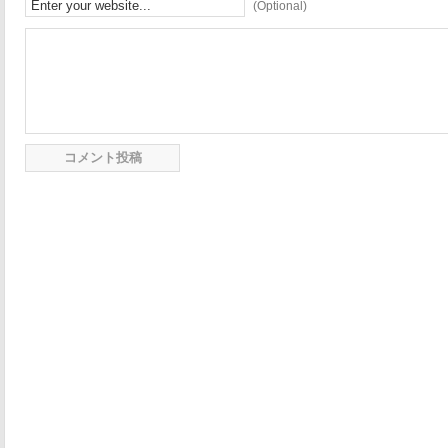
(Optional)