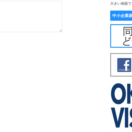
大きい画面で
中小企業