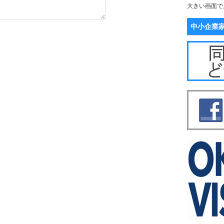
大きい画面で
中小企業