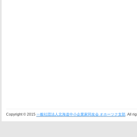
Copyright © 2015
一般社団法人北海道中小企業家同友会 オホーツク支部
. All r