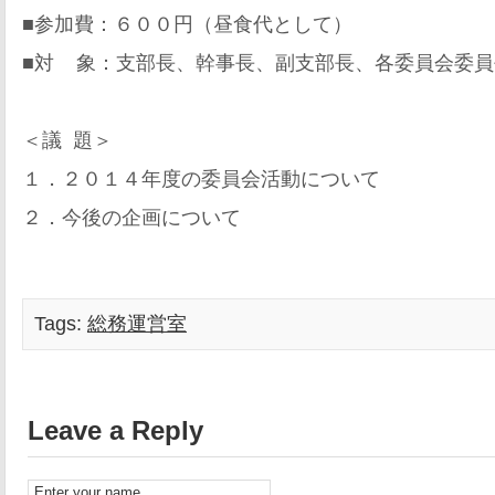
■参加費：６００円（昼食代として）
■対 象：支部長、幹事長、副支部長、各委員会委員
＜議 題＞
１．２０１４年度の委員会活動について
２．今後の企画について
Tags:
総務運営室
Leave a Reply