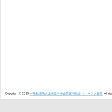
Copyright © 2015
一般社団法人北海道中小企業家同友会 オホーツク支部
. All r