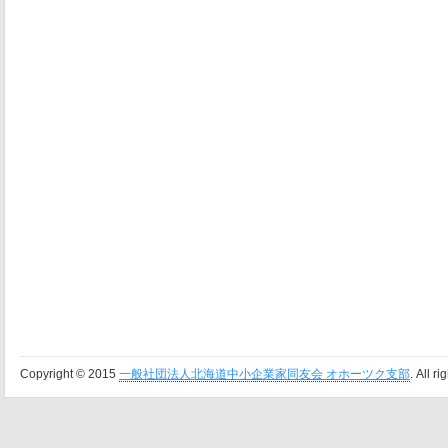
Copyright © 2015
一般社団法人北海道中小企業家同友会 オホーツク支部
. All r