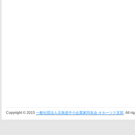
Copyright © 2015
一般社団法人北海道中小企業家同友会 オホーツク支部
. All r