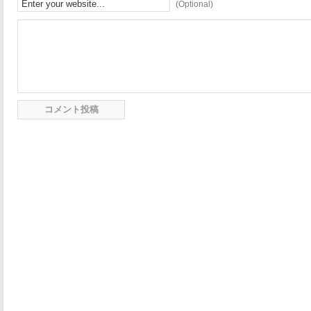
(Optional)