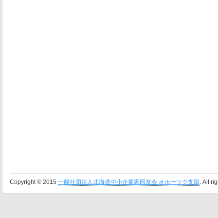
Copyright © 2015
一般社団法人北海道中小企業家同友会 オホーツク支部
. All r