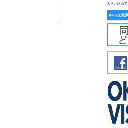
大きい画面で
中小企業