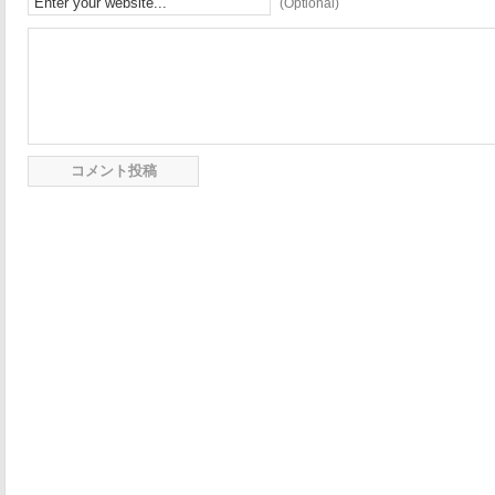
(Optional)