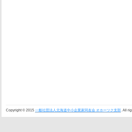
Copyright © 2015
一般社団法人北海道中小企業家同友会 オホーツク支部
. All r