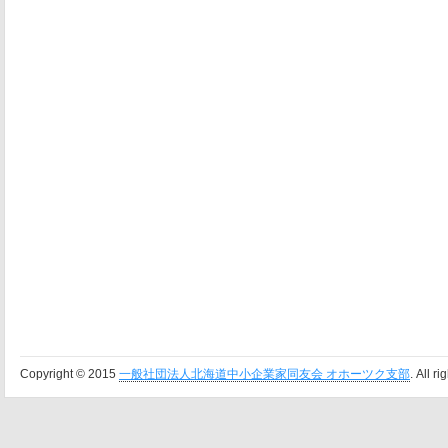
Copyright © 2015
一般社団法人北海道中小企業家同友会 オホーツク支部
. All r