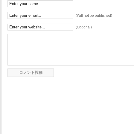
(Will not be published)
(Optional)