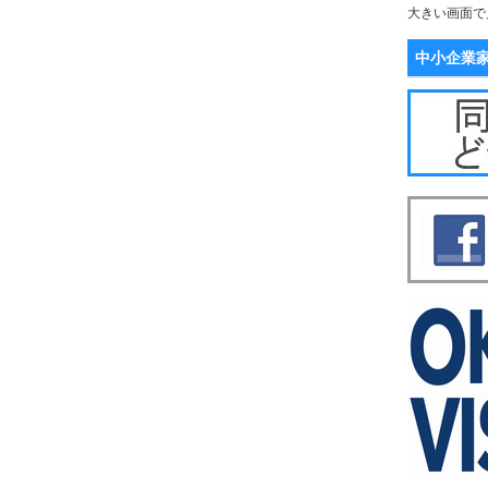
大きい画面で
中小企業