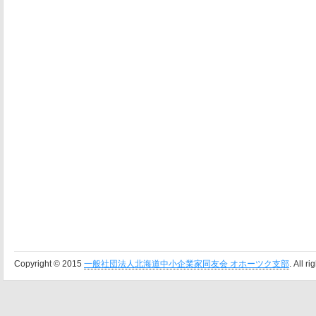
Copyright © 2015
一般社団法人北海道中小企業家同友会 オホーツク支部
. All r