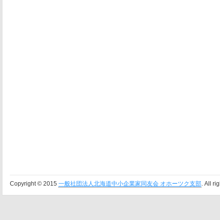
Copyright © 2015
一般社団法人北海道中小企業家同友会 オホーツク支部
. All r