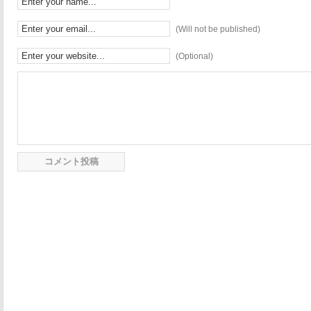
(Will not be published)
(Optional)