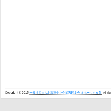
Copyright © 2015
一般社団法人北海道中小企業家同友会 オホーツク支部
. All r