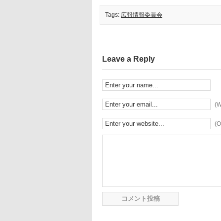
Tags:
広報情報委員会
Leave a Reply
(W
(O