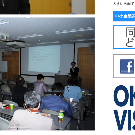
大きい画面で
中小企業