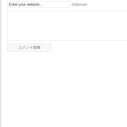
(Optional)