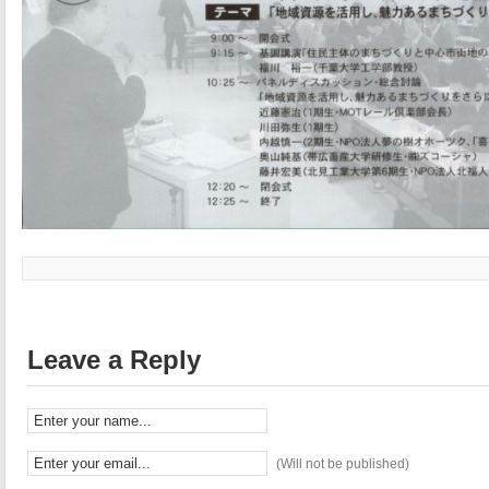
Leave a Reply
(Will not be published)