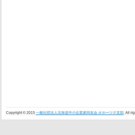
Copyright © 2015
一般社団法人北海道中小企業家同友会 オホーツク支部
. All r