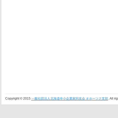
Copyright © 2015
一般社団法人北海道中小企業家同友会 オホーツク支部
. All r