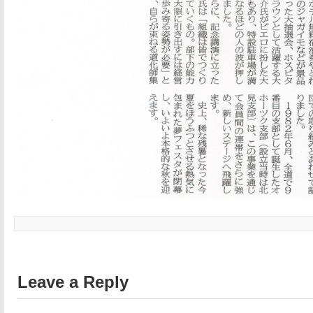
Leave a Reply