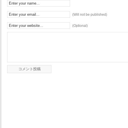
(Will not be published)
(Optional)