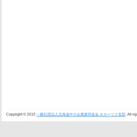
Copyright © 2015
一般社団法人北海道中小企業家同友会 オホーツク支部
. All r