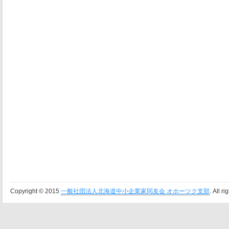
Copyright © 2015
一般社団法人北海道中小企業家同友会 オホーツク支部
. All r