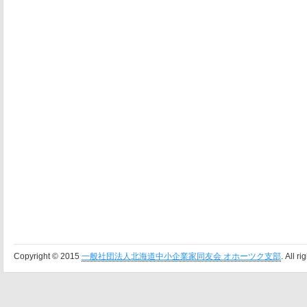
Copyright © 2015
一般社団法人北海道中小企業家同友会 オホーツク支部
. All r