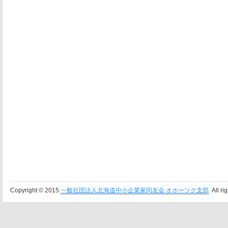
Copyright © 2015
一般社団法人北海道中小企業家同友会 オホーツク支部
. All r