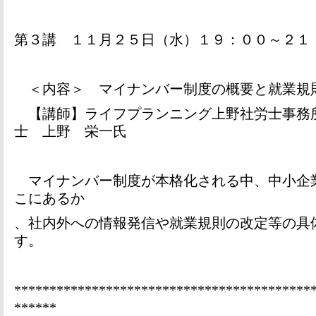
第３講 １１月２５日（水）１９：００～２１
＜内容＞ マイナンバー制度の概要と就業規
【講師】ライフプランニング上野社労士事務
士 上野 栄一氏
マイナンバー制度が本格化される中、中小企
こにあるか
、社内外への情報発信や就業規則の改定等の具
す。
******************************************
******