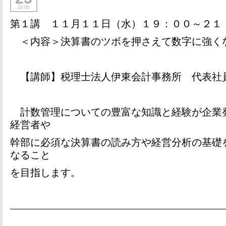
19:00
第１講 １１月１１日（水）１９：００～２１
＜内容＞決算書のツボを押さえて数字に強く
【講師】税理士法人伊東会計事務所 代表社
計数管理についての豊富な知識と経験が企業
経営者や
幹部に必須な決算書の読み方や経営分析の基礎
なること
を目指します。
—————————————————————