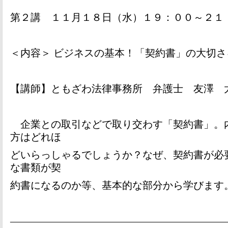
第２講 １１月１８日（水）１９：００～２１
＜内容＞ ビジネスの基本！「契約書」の大切さ
【講師】ともざわ法律事務所 弁護士 友澤 
企業との取引などで取り交わす「契約書」。
方はどれほ
どいらっしゃるでしょうか？なぜ、契約書が必
な書類が契
約書になるのか等、基本的な部分から学びます
—————————————————————