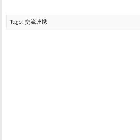
Tags:
交流連携