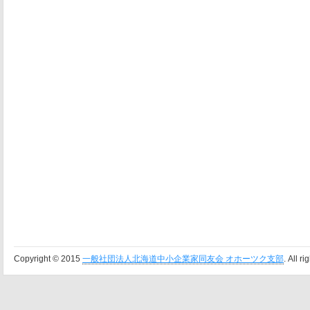
Copyright © 2015
一般社団法人北海道中小企業家同友会 オホーツク支部
. All r